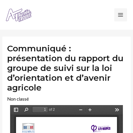
Communiqué :
présentation du rapport du
groupe de suivi sur la loi
d’orientation et d’avenir
agricole
Non classé