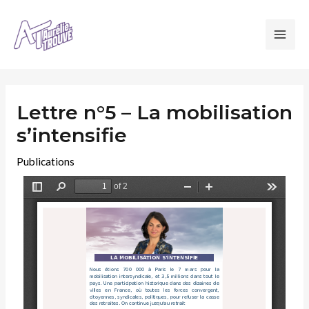
Lettre n°5 – La mobilisation
s’intensifie
Publications