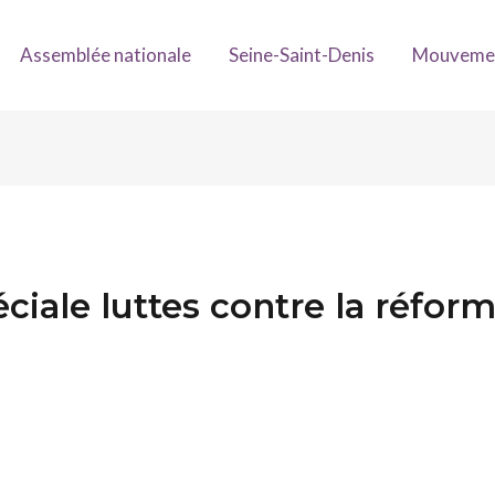
Assemblée nationale
Seine-Saint-Denis
Mouveme
éciale luttes contre la réform