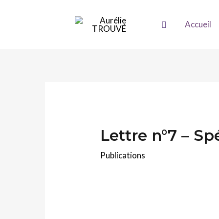
Accueil
Lettre n°7 – Sp
Publications